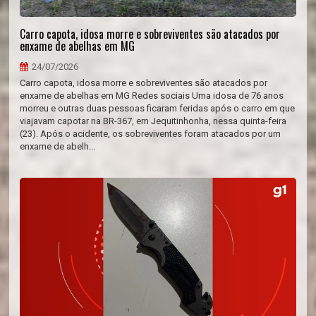
Carro capota, idosa morre e sobreviventes são atacados por
enxame de abelhas em MG
24/07/2026
Carro capota, idosa morre e sobreviventes são atacados por
enxame de abelhas em MG Redes sociais Uma idosa de 76 anos
morreu e outras duas pessoas ficaram feridas após o carro em que
viajavam capotar na BR-367, em Jequitinhonha, nessa quinta-feira
(23). Após o acidente, os sobreviventes foram atacados por um
enxame de abelh...