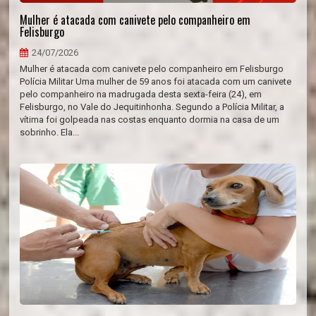
Mulher é atacada com canivete pelo companheiro em
Felisburgo
24/07/2026
Mulher é atacada com canivete pelo companheiro em Felisburgo
Polícia Militar Uma mulher de 59 anos foi atacada com um canivete
pelo companheiro na madrugada desta sexta-feira (24), em
Felisburgo, no Vale do Jequitinhonha. Segundo a Polícia Militar, a
vítima foi golpeada nas costas enquanto dormia na casa de um
sobrinho. Ela...