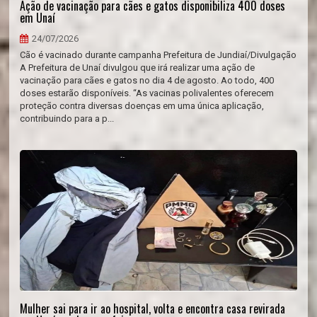
Ação de vacinação para cães e gatos disponibiliza 400 doses
em Unaí
24/07/2026
Cão é vacinado durante campanha Prefeitura de Jundiaí/Divulgação
A Prefeitura de Unaí divulgou que irá realizar uma ação de
vacinação para cães e gatos no dia 4 de agosto. Ao todo, 400
doses estarão disponíveis. “As vacinas polivalentes oferecem
proteção contra diversas doenças em uma única aplicação,
contribuindo para a p...
Mulher sai para ir ao hospital, volta e encontra casa revirada