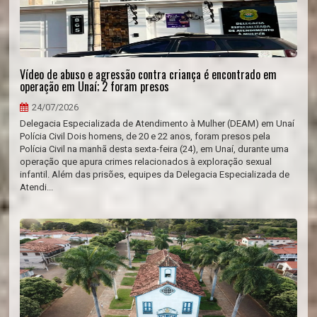
Vídeo de abuso e agressão contra criança é encontrado em
operação em Unaí; 2 foram presos
24/07/2026
Delegacia Especializada de Atendimento à Mulher (DEAM) em Unaí
Polícia Civil Dois homens, de 20 e 22 anos, foram presos pela
Polícia Civil na manhã desta sexta-feira (24), em Unaí, durante uma
operação que apura crimes relacionados à exploração sexual
infantil. Além das prisões, equipes da Delegacia Especializada de
Atendi...