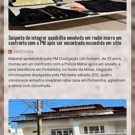
Suspeito de integrar quadrilha envolvida em roubo morre em
confronto com a PM após ser encontrado escondido em sítio
25/07/2026
Material apreendido pela PM Divulgação Um homem, de 35 anos,
morreu em um confronto com a Polícia Militar após um assalto a
uma residência em Porteirinha, no Norte de Minas. Segundo
informações divulgadas pela PM neste sábado (25), quatro
criminosos armados invadiram uma casa em Porteirinha, agrediram
a vítima com coronhada...