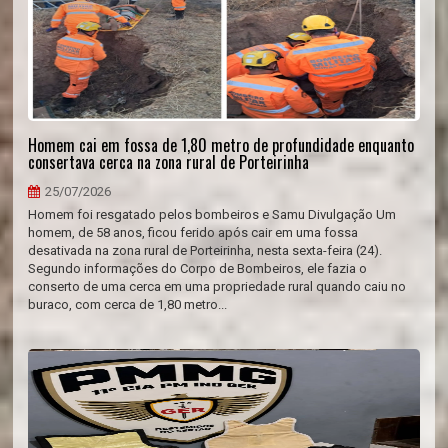
Homem cai em fossa de 1,80 metro de profundidade enquanto
consertava cerca na zona rural de Porteirinha
25/07/2026
Homem foi resgatado pelos bombeiros e Samu Divulgação Um
homem, de 58 anos, ficou ferido após cair em uma fossa
desativada na zona rural de Porteirinha, nesta sexta-feira (24).
Segundo informações do Corpo de Bombeiros, ele fazia o
conserto de uma cerca em uma propriedade rural quando caiu no
buraco, com cerca de 1,80 metro...