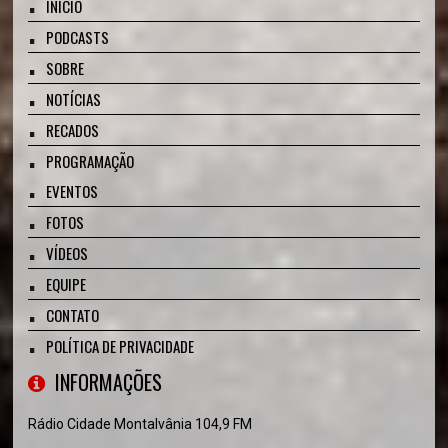
INÍCIO
PODCASTS
SOBRE
NOTÍCIAS
RECADOS
PROGRAMAÇÃO
EVENTOS
FOTOS
VÍDEOS
EQUIPE
CONTATO
POLÍTICA DE PRIVACIDADE
INFORMAÇÕES
Rádio Cidade Montalvânia 104,9 FM