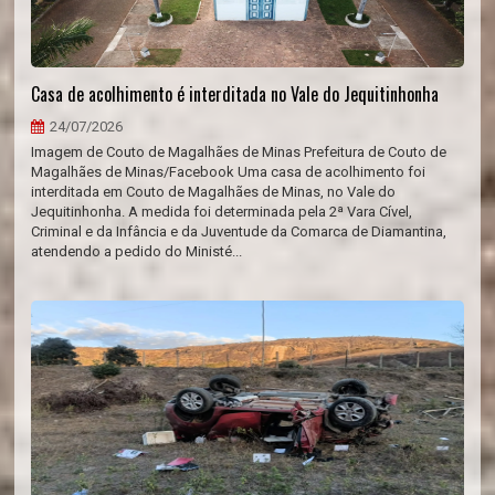
Casa de acolhimento é interditada no Vale do Jequitinhonha
24/07/2026
Imagem de Couto de Magalhães de Minas Prefeitura de Couto de
Magalhães de Minas/Facebook Uma casa de acolhimento foi
interditada em Couto de Magalhães de Minas, no Vale do
Jequitinhonha. A medida foi determinada pela 2ª Vara Cível,
Criminal e da Infância e da Juventude da Comarca de Diamantina,
atendendo a pedido do Ministé...